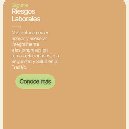
Seguros
Riesgos
Laborales
Nos enfocamos en
apoyar y asesorar
integralmente
a las empresas en
temas relacionados con
Seguridad y Salud en el
Trabajo.
Conoce más