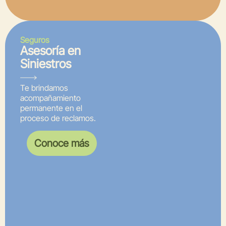
Seguros
Asesoría en
Siniestros
Te brindamos
acompañamiento
permanente en el
proceso de reclamos.
Conoce más