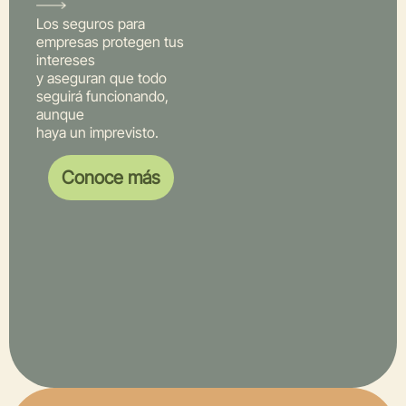
Los seguros para
empresas protegen tus
intereses
y aseguran que todo
seguirá funcionando,
aunque
haya un imprevisto.
Conoce más