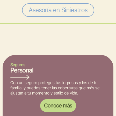
Asesoría en Siniestros
Seguros
Personal
Con un seguro proteges tus ingresos y los de tu
familia, y puedes tener las coberturas que más se
ajustan a tu momento y estilo de vida.
Conoce más