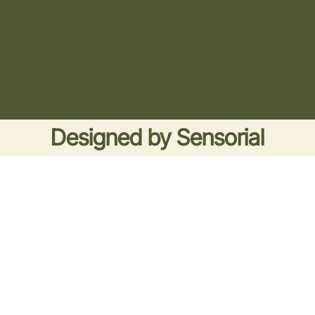
Designed by
Sensorial