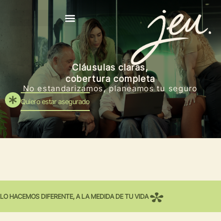
Cláusulas claras,
cobertura completa
No estandarizamos, planeamos tu seguro
Quiero estar asegurado
LO HACEMOS DIFERENTE, A LA MEDIDA DE TU VIDA