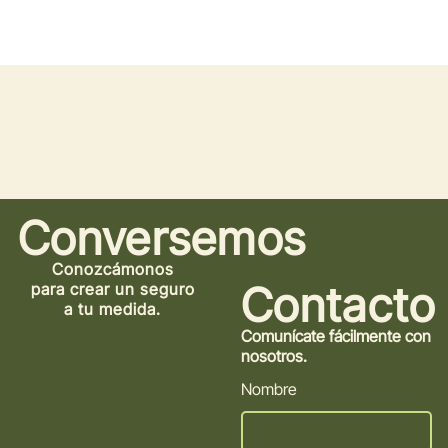
Conversemos
Conozcámonos
Contacto
para crear un seguro
a tu medida.
Comunícate fácilmente con
nosotros.
Nombre