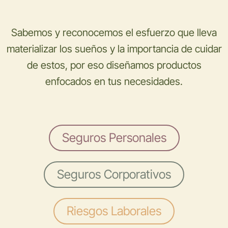
Sabemos y reconocemos el esfuerzo que lleva
materializar los sueños y la importancia de cuidar
de estos,
por eso diseñamos productos
enfocados en tus necesidades.
Seguros Personales
Seguros Corporativos
Riesgos Laborales