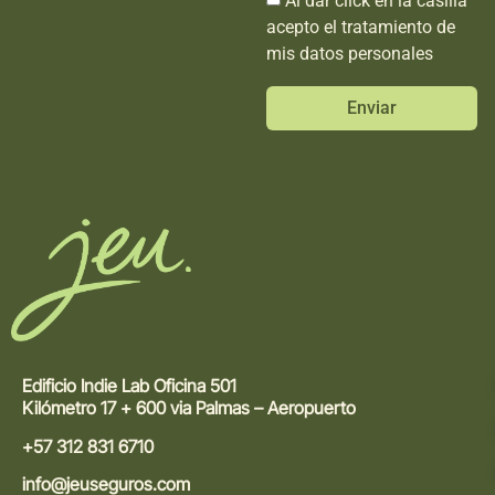
acepto el tratamiento de
mis datos personales
Enviar
Edificio Indie Lab Oficina 501
Kilómetro 17 + 600 via Palmas – Aeropuerto
+57 312 831 6710
info@jeuseguros.com