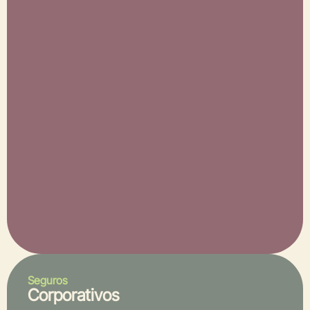
Seguros
Corporativos