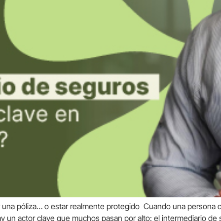
ner una póliza… o estar realmente protegido Cuando una persona 
y un actor clave que muchos pasan por alto: el intermediario de