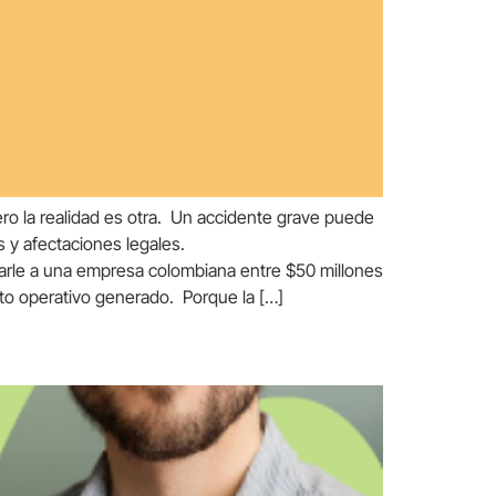
ro la realidad es otra. Un accidente grave puede
s y afectaciones legales.
tarle a una empresa colombiana entre $50 millones
to operativo generado. Porque la […]