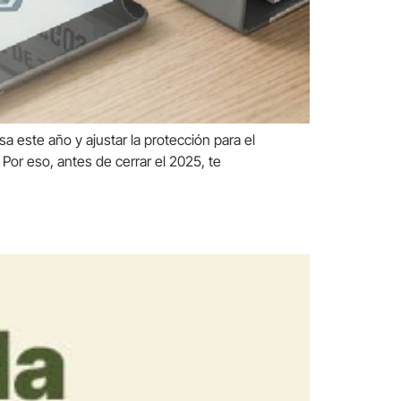
 este año y ajustar la protección para el
Por eso, antes de cerrar el 2025, te
rretera