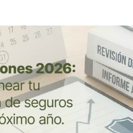
ble: 5 claves para preparar tu em