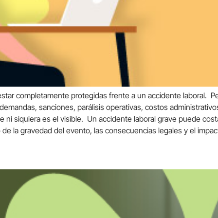
tar completamente protegidas frente a un accidente laboral. Pe
 demandas, sanciones, parálisis operativas, costos administrativo
ni siquiera es el visible. Un accidente laboral grave puede cos
e la gravedad del evento, las consecuencias legales y el impac
 de seguros?