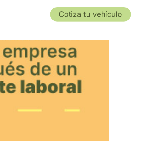
Cotiza tu vehículo
Contacto
ccidente laboral