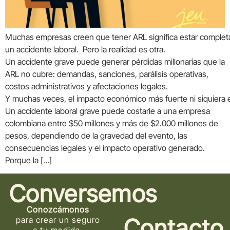
Muchas empresas creen que tener ARL significa estar complet
un accidente laboral. Pero la realidad es otra.
Un accidente grave puede generar pérdidas millonarias que la
ARL no cubre: demandas, sanciones, parálisis operativas,
costos administrativos y afectaciones legales.
Y muchas veces, el impacto económico más fuerte ni siquiera es
Un accidente laboral grave puede costarle a una empresa
colombiana entre $50 millones y más de $2.000 millones de
pesos, dependiendo de la gravedad del evento, las
consecuencias legales y el impacto operativo generado.
Porque la […]
Conversemos
Conozcámonos
Contacto
para crear un seguro