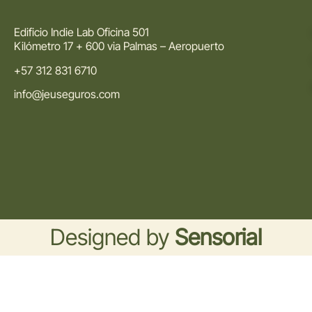
Edificio Indie Lab Oficina 501
Kilómetro 17 + 600 via Palmas – Aeropuerto
+57 312 831 6710
info@jeuseguros.com
Designed by
Sensorial