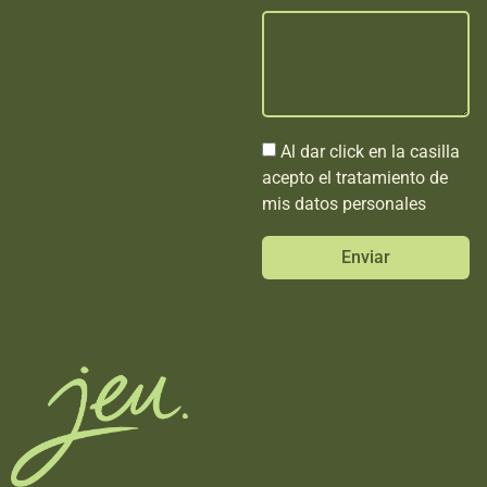
Al dar click en la casilla
acepto el tratamiento de
mis datos personales
Enviar