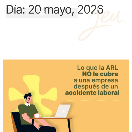
Día:
20 mayo, 2026
Lo que la ARL no le cubre a
una empresa después de un
accidente laboral