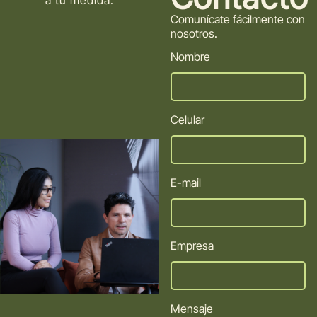
a tu medida.
Comunícate fácilmente con
nosotros.
Nombre
Celular
E-mail
Empresa
Mensaje