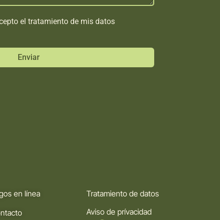
 acepto el tratamiento de mis datos
Enviar
gos en línea
Tratamiento de datos
Aviso de prívacidad
ntacto