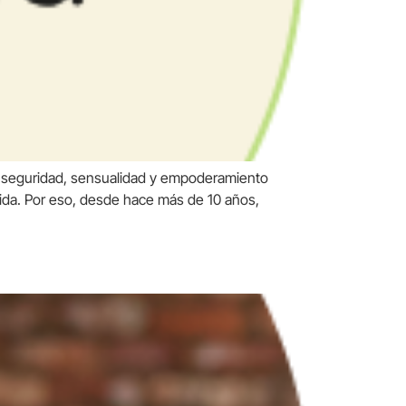
 seguridad, sensualidad y empoderamiento
ida. Por eso, desde hace más de 10 años,