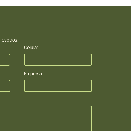
nosotros.
Celular
Empresa