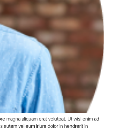
re magna aliquam erat volutpat. Ut wisi enim ad
 autem vel eum iriure dolor in hendrerit in