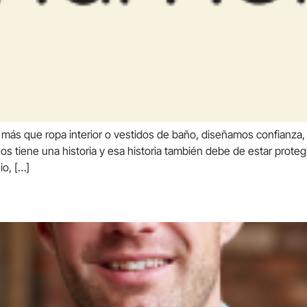
s que ropa interior o vestidos de baño, diseñamos confianza,
 tiene una historia y esa historia también debe de estar proteg
o, […]