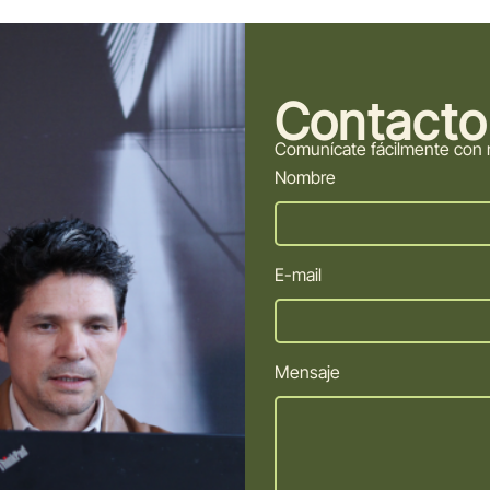
Contacto
Comunícate fácilmente con 
Nombre
E-mail
Mensaje