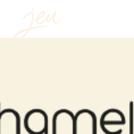
Pagos en línea